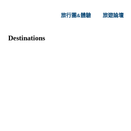
旅行團&體驗
旅遊論壇
Destinations