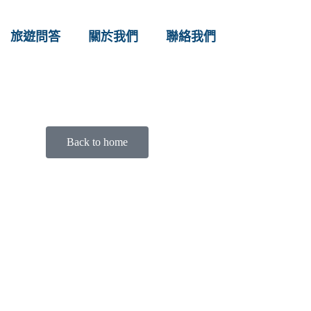
旅遊問答
關於我們
聯絡我們
Back to home