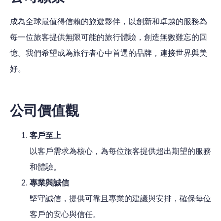
成為全球最值得信賴的旅遊夥伴，以創新和卓越的服務為
每一位旅客提供無限可能的旅行體驗，創造無數難忘的回
憶。我們希望成為旅行者心中首選的品牌，連接世界與美
好。
公司價值觀
客戶至上
以客戶需求為核心，為每位旅客提供超出期望的服務
和體驗。
專業與誠信
堅守誠信，提供可靠且專業的建議與安排，確保每位
客戶的安心與信任。