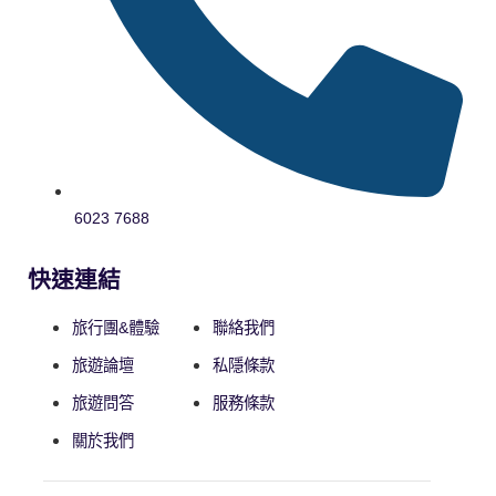
6023 7688
快速連結
旅行團&體驗
聯絡我們
旅遊論壇
私隱條款
旅遊問答
服務條款
關於我們